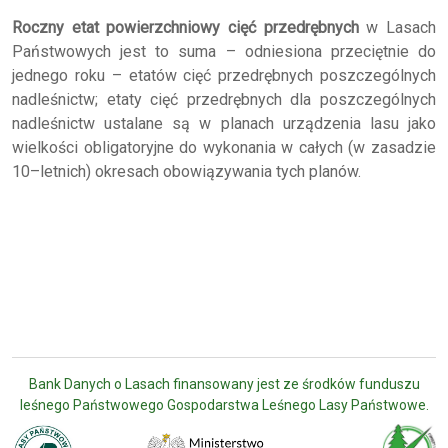
Roczny etat powierzchniowy cięć przedrębnych
w Lasach
Państwowych jest to suma – odniesiona przeciętnie do
jednego roku – etatów cięć przedrębnych poszczególnych
nadleśnictw; etaty cięć przedrębnych dla poszczególnych
nadleśnictw ustalane są w planach urządzenia lasu jako
wielkości obligatoryjne do wykonania w całych (w zasadzie
10–letnich) okresach obowiązywania tych planów.
Bank Danych o Lasach finansowany jest ze środków funduszu
leśnego Państwowego Gospodarstwa Leśnego Lasy Państwowe.