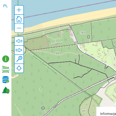
Informacja