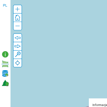
Informacja