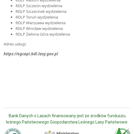
RDLP Szczecin wydzielenia
RDLP Szczecinek wydzielenia
RDLP Toruń wydzielenia
RDLP Warszawa wydzielenia
RDLP Wrocław wydzielenia
RDLP Zielona Góra wydzielenia
Adres usługi:
https://ogcapi.bdl.lasy.gov.pl
Bank Danych o Lasach finansowany jest ze środków funduszu
leśnego Państwowego Gospodarstwa Leśnego Lasy Państwowe.