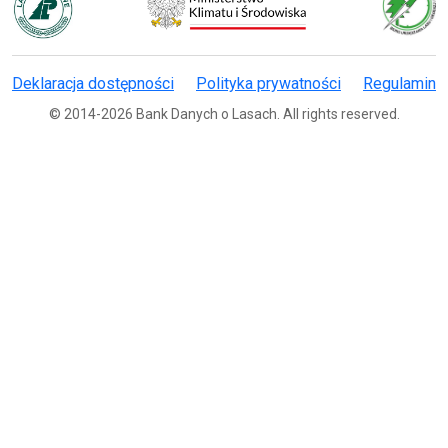
Deklaracja dostępności
Polityka prywatności
Regulamin
© 2014-2026 Bank Danych o Lasach. All rights reserved.