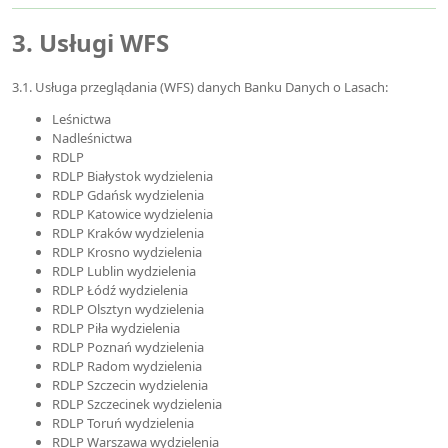
3. Usługi WFS
3.1. Usługa przeglądania (WFS) danych Banku Danych o Lasach:
Leśnictwa
Nadleśnictwa
RDLP
RDLP Białystok wydzielenia
RDLP Gdańsk wydzielenia
RDLP Katowice wydzielenia
RDLP Kraków wydzielenia
RDLP Krosno wydzielenia
RDLP Lublin wydzielenia
RDLP Łódź wydzielenia
RDLP Olsztyn wydzielenia
RDLP Piła wydzielenia
RDLP Poznań wydzielenia
RDLP Radom wydzielenia
RDLP Szczecin wydzielenia
RDLP Szczecinek wydzielenia
RDLP Toruń wydzielenia
RDLP Warszawa wydzielenia