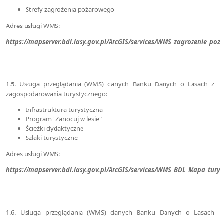
Strefy zagrożenia pożarowego
Adres usługi WMS:
https://mapserver.bdl.lasy.gov.pl/ArcGIS/services/WMS_zagrozenie_
1.5. Usługa przeglądania (WMS) danych Banku Danych o Lasach z
zagospodarowania turystycznego:
Infrastruktura turystyczna
Program "Zanocuj w lesie"
Ścieżki dydaktyczne
Szlaki turystyczne
Adres usługi WMS:
https://mapserver.bdl.lasy.gov.pl/ArcGIS/services/WMS_BDL_Mapa_tu
1.6. Usługa przeglądania (WMS) danych Banku Danych o Lasach