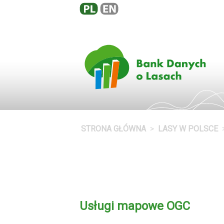
STRONA GŁÓWNA
LASY W POLSCE
Usługi mapowe OGC