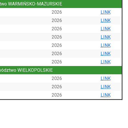
two WARMIŃSKO-MAZURSKIE
2026
LINK
2026
LINK
2026
LINK
2026
LINK
2026
LINK
2026
LINK
2026
LINK
wództwo WIELKOPOLSKIE
2026
LINK
2026
LINK
2026
LINK