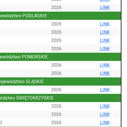
2026
LINK
jewództwo PODLASKIE
2026
LINK
2026
LINK
2026
LINK
2026
LINK
jewództwo POMORSKIE
2026
LINK
2026
LINK
ojewództwo ŚLĄSKIE
2026
LINK
ództwo ŚWIĘTOKRZYSKIE
2026
LINK
2026
LINK
I
2026
LINK