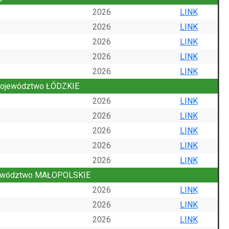
2026
LINK
2026
LINK
2026
LINK
2026
LINK
2026
LINK
ojewództwo ŁÓDZKIE
2026
LINK
2026
LINK
2026
LINK
2026
LINK
2026
LINK
ewództwo MAŁOPOLSKIE
2026
LINK
2026
LINK
2026
LINK