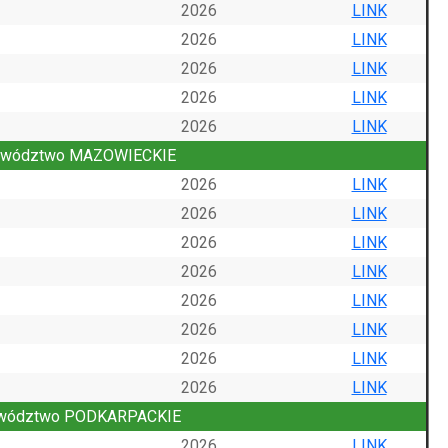
2026
LINK
2026
LINK
2026
LINK
2026
LINK
2026
LINK
ewództwo MAZOWIECKIE
2026
LINK
2026
LINK
2026
LINK
2026
LINK
2026
LINK
2026
LINK
2026
LINK
2026
LINK
wództwo PODKARPACKIE
2026
LINK