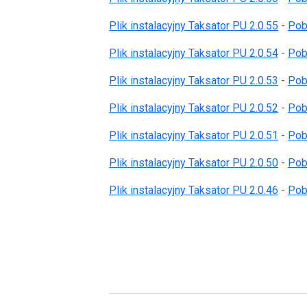
Plik instalacyjny Taksator PU 2.0.55
-
Pobi
Plik instalacyjny Taksator PU 2.0.54
-
Pobi
Plik instalacyjny Taksator PU 2.0.53
-
Pobi
Plik instalacyjny Taksator PU 2.0.52
-
Pobi
Plik instalacyjny Taksator PU 2.0.51
-
Pobi
Plik instalacyjny Taksator PU 2.0.50
-
Pobi
Plik instalacyjny Taksator PU 2.0.46
-
Pobi