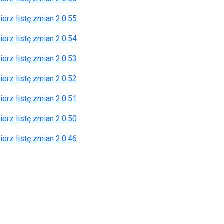
erz listę zmian 2.0.55
erz listę zmian 2.0.54
erz listę zmian 2.0.53
erz listę zmian 2.0.52
erz listę zmian 2.0.51
erz listę zmian 2.0.50
erz listę zmian 2.0.46