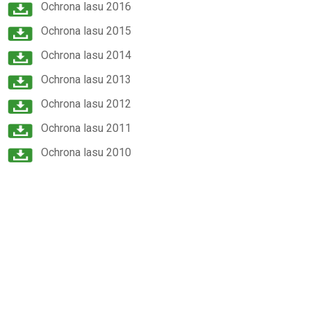
Ochrona lasu 2016
Ochrona lasu 2015
Ochrona lasu 2014
Ochrona lasu 2013
Ochrona lasu 2012
Ochrona lasu 2011
Ochrona lasu 2010