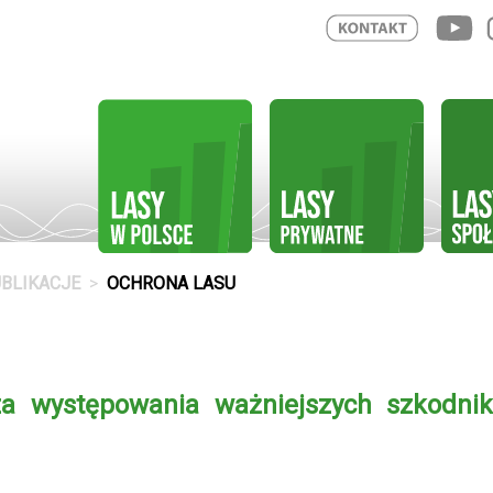
BLIKACJE
OCHRONA LASU
a występowania ważniejszych szkodnik