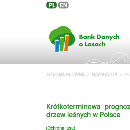
STRONA GŁÓWNA
NAWIGATOR
PU
Krótkoterminowa prognoz
drzew leśnych w Polsce
(Ochrona lasu)