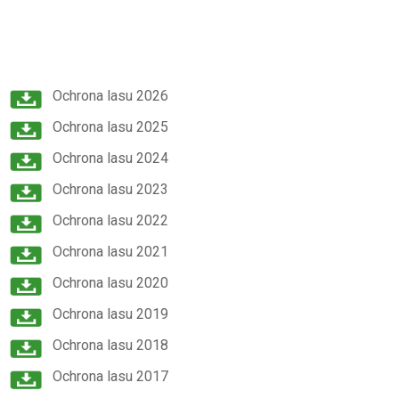
Ochrona lasu 2026
Ochrona lasu 2025
Ochrona lasu 2024
Ochrona lasu 2023
Ochrona lasu 2022
Ochrona lasu 2021
Ochrona lasu 2020
Ochrona lasu 2019
Ochrona lasu 2018
Ochrona lasu 2017