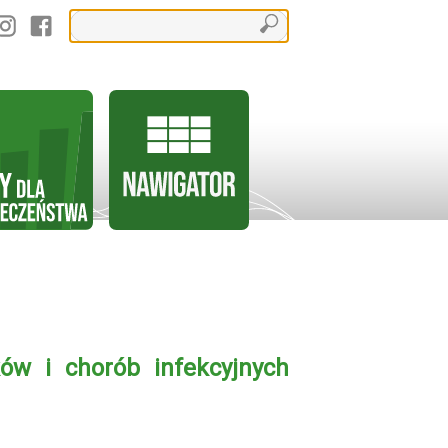
ów i chorób infekcyjnych