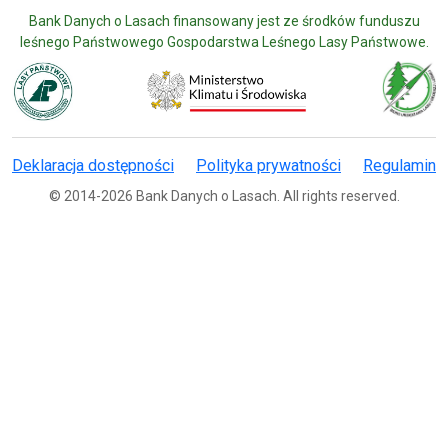
Bank Danych o Lasach finansowany jest ze środków funduszu
leśnego Państwowego Gospodarstwa Leśnego Lasy Państwowe.
Deklaracja dostępności
Polityka prywatności
Regulamin
© 2014-2026 Bank Danych o Lasach. All rights reserved.