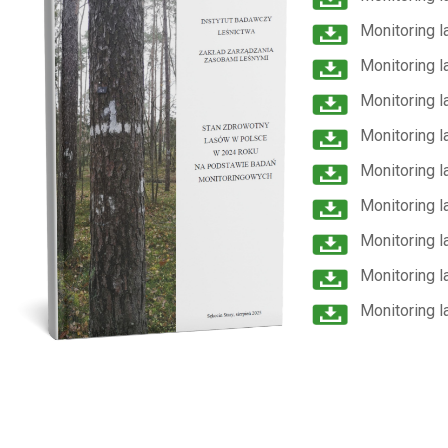
Monitoring 
Monitoring 
Monitoring 
Monitoring 
Monitoring 
Monitoring 
Monitoring 
Monitoring 
Monitoring l