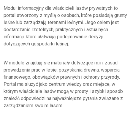
Moduł informacyjny dla właścicieli lasów prywatnych to
portal stworzony z myślą o osobach, które posiadają grunty
leśne lub zarządzają terenami leśnymi. Jego celem jest
dostarczanie rzetelnych, praktycznych i aktualnych
informacji, które ułatwiają podejmowanie decyzji
dotyczących gospodarki leśnej.
W module znajdują się materiały dotyczące m.in. zasad
prowadzenia prac w lesie, pozyskania drewna, wsparcia
finansowego, obowiązków prawnych i ochrony przyrody.
Portal ma służyć jako centrum wiedzy oraz miejsce, w
którym właściciele lasów mogą w prosty i szybki sposób
znaleźć odpowiedzi na najważniejsze pytania związane z
zarządzaniem swoim lasem.