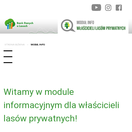
STRONA GŁÓWNA
MODUŁ INFO
Witamy w module
informacyjnym dla właścicieli
lasów prywatnych!