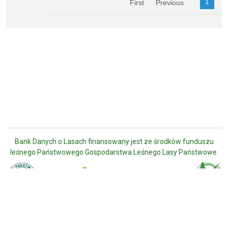
Bank Danych o Lasach finansowany jest ze środków funduszu
leśnego Państwowego Gospodarstwa Leśnego Lasy Państwowe.
Deklaracja dostępności
Polityka prywatności
Regulamin