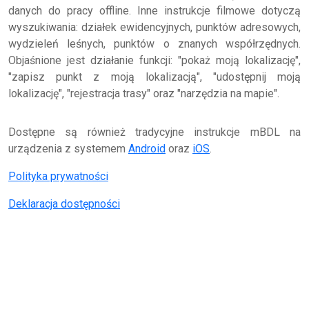
danych do pracy offline. Inne instrukcje filmowe dotyczą
wyszukiwania: działek ewidencyjnych, punktów adresowych,
wydzieleń leśnych, punktów o znanych współrzędnych.
Objaśnione jest działanie funkcji: "pokaż moją lokalizację",
"zapisz punkt z moją lokalizacją", "udostępnij moją
lokalizację", "rejestracja trasy" oraz "narzędzia na mapie".
Dostępne są również tradycyjne instrukcje mBDL na
urządzenia z systemem
Android
oraz
iOS
.
Polityka prywatności
Deklaracja dostępności