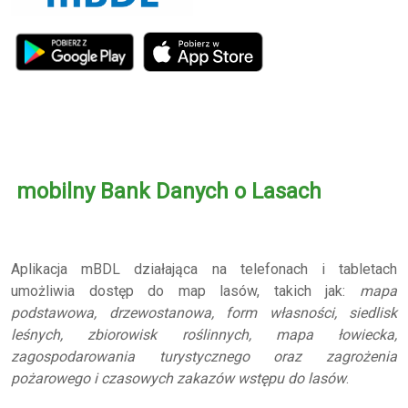
mobilny Bank Danych o Lasach
Aplikacja mBDL działająca na telefonach i tabletach
umożliwia dostęp do map lasów, takich jak:
mapa
podstawowa, drzewostanowa, form własności, siedlisk
leśnych, zbiorowisk roślinnych, mapa łowiecka,
zagospodarowania turystycznego oraz zagrożenia
pożarowego i czasowych zakazów wstępu do lasów
.