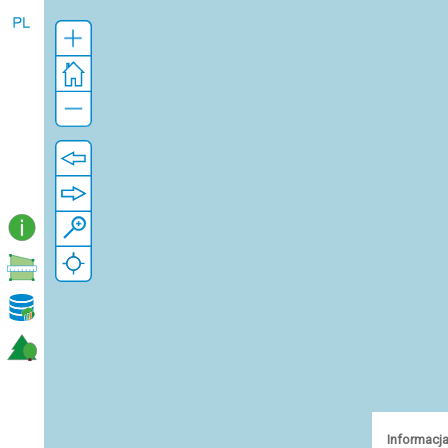
Informacja