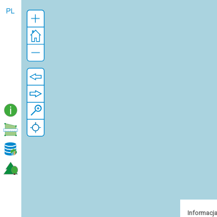
Informacja