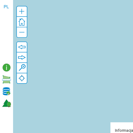
Informacja