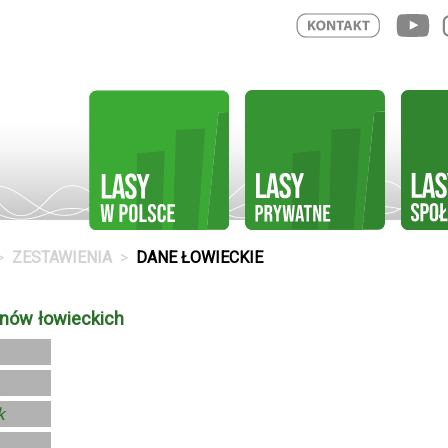
ZESTAWIENIA
DANE ŁOWIECKIE